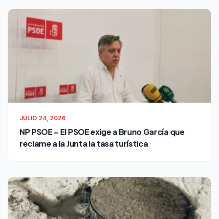
JULIO 24, 2026
NP PSOE – El PSOE exige a Bruno García que
reclame a la Junta la tasa turística