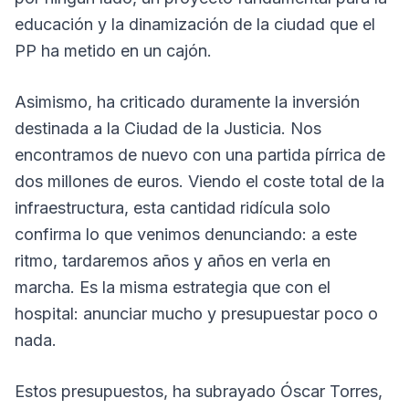
educación y la dinamización de la ciudad que el
PP ha metido en un cajón.
Asimismo, ha criticado duramente la inversión
destinada a la Ciudad de la Justicia. Nos
encontramos de nuevo con una partida pírrica de
dos millones de euros. Viendo el coste total de la
infraestructura, esta cantidad ridícula solo
confirma lo que venimos denunciando: a este
ritmo, tardaremos años y años en verla en
marcha. Es la misma estrategia que con el
hospital: anunciar mucho y presupuestar poco o
nada.
Estos presupuestos, ha subrayado Óscar Torres,