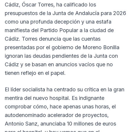
Cádiz, Óscar Torres, ha calificado los
presupuestos de la Junta de Andalucía para 2026
como una profunda decepción y una estafa
manifiesta del Partido Popular a la ciudad de
Cádiz. Torres denuncia que las cuentas
presentadas por el gobierno de Moreno Bonilla
ignoran las deudas pendientes de la Junta con
Cádiz y se basan en anuncios vacíos que no
tienen reflejo en el papel.
El líder socialista ha centrado su crítica en la gran
mentira del nuevo hospital. Es indignante
comprobar cómo, hace apenas unas horas, el
autodenominado acelerador de proyectos,
Antonio Sanz, anunciaba 10 millones de euros