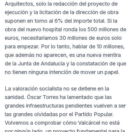
Arquitectos, solo la redacción del proyecto de
ejecución y la licitación de la dirección de obra
suponen en torno al 6% del importe total. Si la
obra del nuevo hospital ronda los 500 millones de
euros, necesitaríamos 30 millones de euros solo
para empezar. Por lo tanto, hablar de 10 millones,
que además no aparecen, es una nueva mentira
de la Junta de Andalucía y la constatación de que
no tienen ninguna intención de mover un papel.
La valoración socialista no se detiene en la
sanidad. Óscar Torres ha lamentado que las
grandes infraestructuras pendientes vuelven a ser
las grandes olvidadas por el Partido Popular.
Volvemos a comprobar cómo Valcárcel no está
por ningún lado, un proyecto fundamental para la