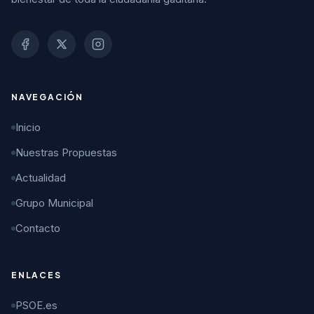
NAVEGACIÓN
Inicio
Nuestras Propuestas
Actualidad
Grupo Municipal
Contacto
ENLACES
PSOE.es