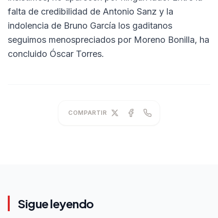
falta de credibilidad de Antonio Sanz y la
indolencia de Bruno García los gaditanos
seguimos menospreciados por Moreno Bonilla, ha
concluido Óscar Torres.
COMPARTIR
Sigue leyendo