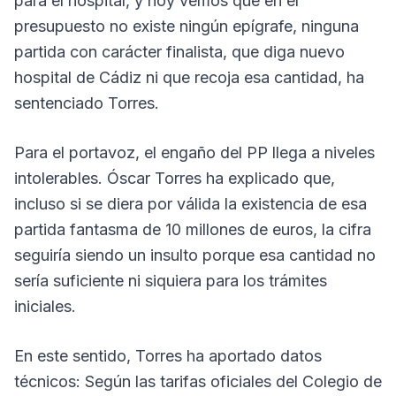
para el hospital, y hoy vemos que en el
presupuesto no existe ningún epígrafe, ninguna
partida con carácter finalista, que diga nuevo
hospital de Cádiz ni que recoja esa cantidad, ha
sentenciado Torres.
Para el portavoz, el engaño del PP llega a niveles
intolerables. Óscar Torres ha explicado que,
incluso si se diera por válida la existencia de esa
partida fantasma de 10 millones de euros, la cifra
seguiría siendo un insulto porque esa cantidad no
sería suficiente ni siquiera para los trámites
iniciales.
En este sentido, Torres ha aportado datos
técnicos: Según las tarifas oficiales del Colegio de