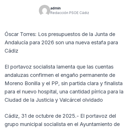
admin
Redacción PSOE Cádiz
Óscar Torres: Los presupuestos de la Junta de
Andalucía para 2026 son una nueva estafa para
Cádiz
El portavoz socialista lamenta que las cuentas
andaluzas confirmen el engaño permanente de
Moreno Bonilla y el PP, sin partida clara y finalista
para el nuevo hospital, una cantidad pírrica para la
Ciudad de la Justicia y Valcárcel olvidado
Cádiz, 31 de octubre de 2025.- El portavoz del
grupo municipal socialista en el Ayuntamiento de