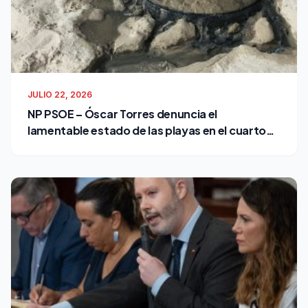
JULIO 22, 2026
NP PSOE – Óscar Torres denuncia el
lamentable estado de las playas en el cuarto
verano de Bruno García como alcalde