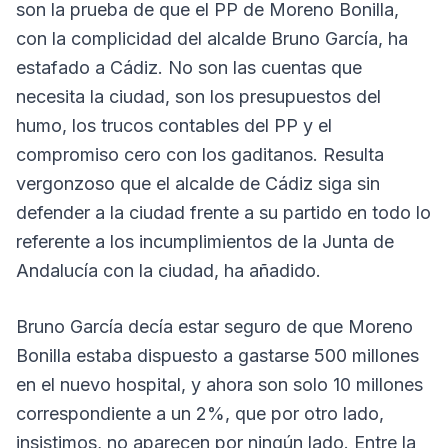
son la prueba de que el PP de Moreno Bonilla,
con la complicidad del alcalde Bruno García, ha
estafado a Cádiz. No son las cuentas que
necesita la ciudad, son los presupuestos del
humo, los trucos contables del PP y el
compromiso cero con los gaditanos. Resulta
vergonzoso que el alcalde de Cádiz siga sin
defender a la ciudad frente a su partido en todo lo
referente a los incumplimientos de la Junta de
Andalucía con la ciudad, ha añadido.
Bruno García decía estar seguro de que Moreno
Bonilla estaba dispuesto a gastarse 500 millones
en el nuevo hospital, y ahora son solo 10 millones
correspondiente a un 2%, que por otro lado,
insistimos, no aparecen por ningún lado. Entre la