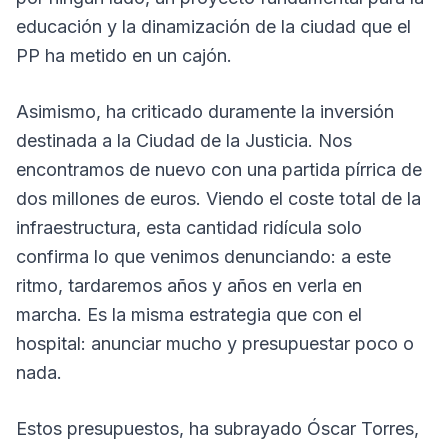
educación y la dinamización de la ciudad que el
PP ha metido en un cajón.
Asimismo, ha criticado duramente la inversión
destinada a la Ciudad de la Justicia. Nos
encontramos de nuevo con una partida pírrica de
dos millones de euros. Viendo el coste total de la
infraestructura, esta cantidad ridícula solo
confirma lo que venimos denunciando: a este
ritmo, tardaremos años y años en verla en
marcha. Es la misma estrategia que con el
hospital: anunciar mucho y presupuestar poco o
nada.
Estos presupuestos, ha subrayado Óscar Torres,