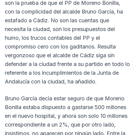
son la prueba de que el PP de Moreno Bonilla,
con la complicidad del alcalde Bruno García, ha
estafado a Cádiz. No son las cuentas que
necesita la ciudad, son los presupuestos del
humo, los trucos contables del PP y el
compromiso cero con los gaditanos. Resulta
vergonzoso que el alcalde de Cádiz siga sin
defender a la ciudad frente a su partido en todo lo
referente a los incumplimientos de la Junta de
Andalucía con la ciudad, ha añadido.
Bruno García decía estar seguro de que Moreno
Bonilla estaba dispuesto a gastarse 500 millones
en el nuevo hospital, y ahora son solo 10 millones
correspondiente a un 2%, que por otro lado,
insistimos, no aparecen por ningún lado. Entre la