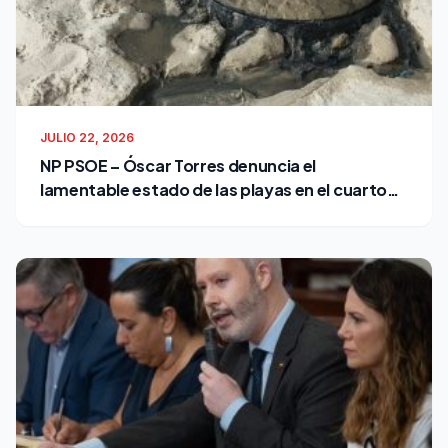
JULIO 22, 2026
NP PSOE – Óscar Torres denuncia el
lamentable estado de las playas en el cuarto
verano de Bruno García como alcalde