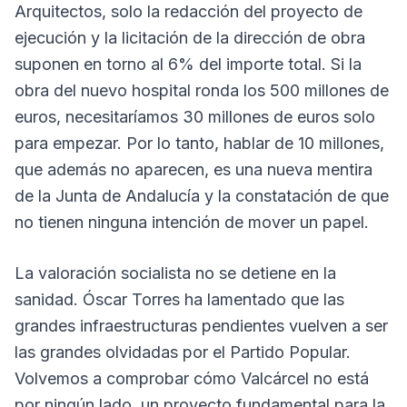
Arquitectos, solo la redacción del proyecto de
ejecución y la licitación de la dirección de obra
suponen en torno al 6% del importe total. Si la
obra del nuevo hospital ronda los 500 millones de
euros, necesitaríamos 30 millones de euros solo
para empezar. Por lo tanto, hablar de 10 millones,
que además no aparecen, es una nueva mentira
de la Junta de Andalucía y la constatación de que
no tienen ninguna intención de mover un papel.
La valoración socialista no se detiene en la
sanidad. Óscar Torres ha lamentado que las
grandes infraestructuras pendientes vuelven a ser
las grandes olvidadas por el Partido Popular.
Volvemos a comprobar cómo Valcárcel no está
por ningún lado, un proyecto fundamental para la