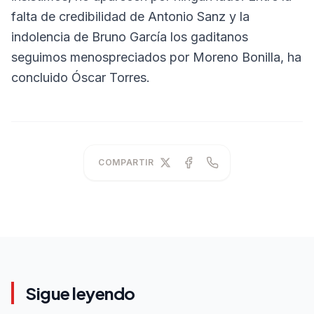
falta de credibilidad de Antonio Sanz y la
indolencia de Bruno García los gaditanos
seguimos menospreciados por Moreno Bonilla, ha
concluido Óscar Torres.
COMPARTIR
Sigue leyendo