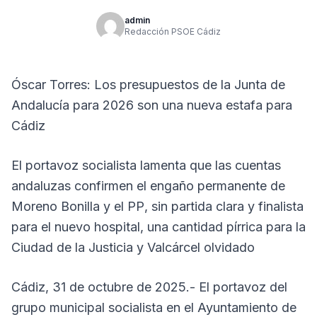
admin
Redacción PSOE Cádiz
Óscar Torres: Los presupuestos de la Junta de
Andalucía para 2026 son una nueva estafa para
Cádiz
El portavoz socialista lamenta que las cuentas
andaluzas confirmen el engaño permanente de
Moreno Bonilla y el PP, sin partida clara y finalista
para el nuevo hospital, una cantidad pírrica para la
Ciudad de la Justicia y Valcárcel olvidado
Cádiz, 31 de octubre de 2025.- El portavoz del
grupo municipal socialista en el Ayuntamiento de