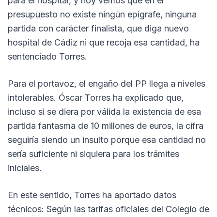
para el hospital, y hoy vemos que en el
presupuesto no existe ningún epígrafe, ninguna
partida con carácter finalista, que diga nuevo
hospital de Cádiz ni que recoja esa cantidad, ha
sentenciado Torres.
Para el portavoz, el engaño del PP llega a niveles
intolerables. Óscar Torres ha explicado que,
incluso si se diera por válida la existencia de esa
partida fantasma de 10 millones de euros, la cifra
seguiría siendo un insulto porque esa cantidad no
sería suficiente ni siquiera para los trámites
iniciales.
En este sentido, Torres ha aportado datos
técnicos: Según las tarifas oficiales del Colegio de