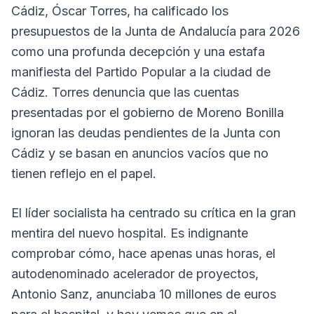
Cádiz, Óscar Torres, ha calificado los
presupuestos de la Junta de Andalucía para 2026
como una profunda decepción y una estafa
manifiesta del Partido Popular a la ciudad de
Cádiz. Torres denuncia que las cuentas
presentadas por el gobierno de Moreno Bonilla
ignoran las deudas pendientes de la Junta con
Cádiz y se basan en anuncios vacíos que no
tienen reflejo en el papel.
El líder socialista ha centrado su crítica en la gran
mentira del nuevo hospital. Es indignante
comprobar cómo, hace apenas unas horas, el
autodenominado acelerador de proyectos,
Antonio Sanz, anunciaba 10 millones de euros