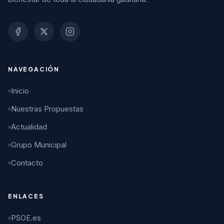
NAVEGACIÓN
Inicio
Nuestras Propuestas
Actualidad
Grupo Municipal
Contacto
ENLACES
PSOE.es