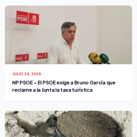
JULIO 24, 2026
NP PSOE – El PSOE exige a Bruno García que
reclame a la Junta la tasa turística